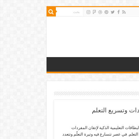
دات وتسريع التعلم
بطاقات التعليمية الذكية لإتقان المفردات
لتعلم. في عصر تتسارع فيه وتيرة التعلّم وتتعدد