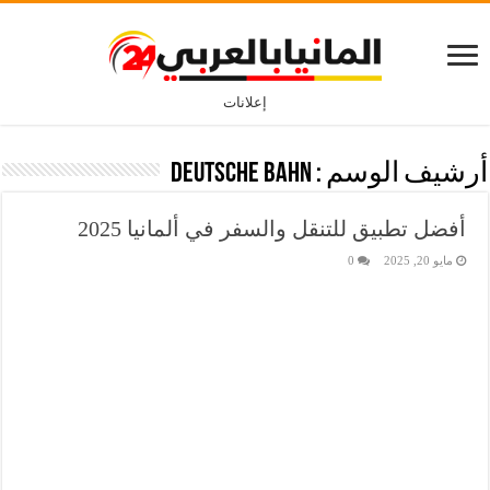
إعلانات
أرشيف الوسم :
Deutsche Bahn
أفضل تطبيق للتنقل والسفر في ألمانيا 2025
مايو 20, 2025
0