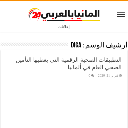
إعلانات
أرشيف الوسم :
DiGA
التطبيقات الصحية الرقمية التي يغطيها التأمين
الصحي العام في ألمانيا
فبراير 21, 2026
0