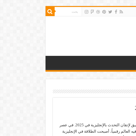
أهم تطبيق لإتقان التحدث بالإنجليزية في 2025. في عصر
يه العالم رقمياً، أصبحت الطلاقة في الإنجليزية