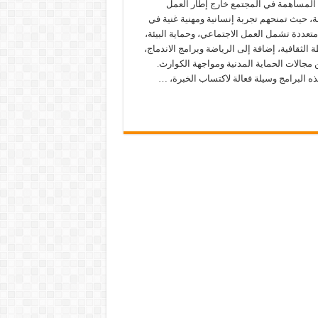
 المساهمة في المجتمع خارج إطار العمل
، حيث تمنحهم تجربة إنسانية ومهنية غنية في
تعددة تشمل العمل الاجتماعي، وحماية البيئة،
 الثقافية، إضافة إلى الرياضة وبرامج الاندماج،
 مجالات الحماية المدنية ومواجهة الكوارث.
هذه البرامج وسيلة فعالة لاكتساب الخبرة، …