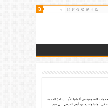
خدمات التطوعية في ألمانيا للأجانب. تُعدّ الخدمة
 في ألمانيا واحدة من أهم الفرص التي تتيح