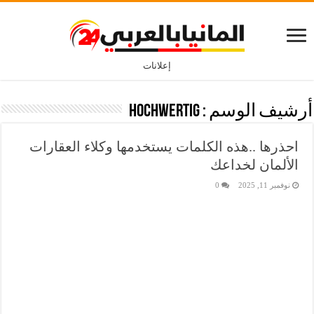
إعلانات
أرشيف الوسم :
Hochwertig
احذرها ..هذه الكلمات يستخدمها وكلاء العقارات
الألمان لخداعك
نوفمبر 11, 2025
0