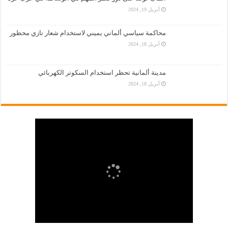
أبريل 19, 2024
محاكمة سياسي ألماني يميني لاستخدام شعار نازي محظور
أبريل 18, 2024
مدينة ألمانية تحظر استخدام السكوتر الكهربائي
أبريل 18, 2024