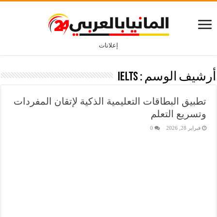
إعلانات
أرشيف الوسم :
IELTS
تطبيق البطاقات التعليمية الذكية لإتقان المفردات
وتسريع التعلم
فبراير 28, 2026
0