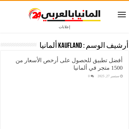
إعلانات
أرشيف الوسم :
Kaufland ألمانيا
أفضل تطبيق للحصول على أرخص الأسعار من
1500 متجر في ألمانيا
سبتمبر 27, 2025
0