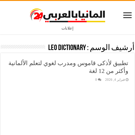
إعلانات
أرشيف الوسم :
LEO Dictionary
تطبيق لأذكى قاموس ومدرب لغوي لتعلم الألمانية
وأكثر من 12 لغة
فبراير 4, 2026
0