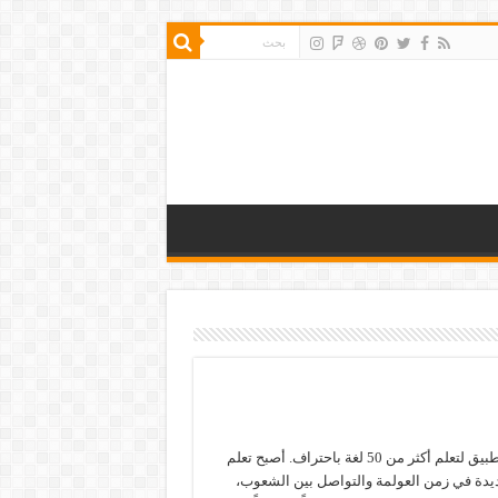
أفضل تطبيق لتعلم أكثر من 50 لغة باحتراف. أصبح تعلم
يدة في زمن العولمة والتواصل بين الشعوب،