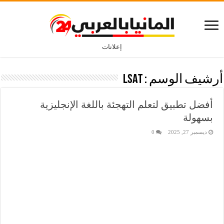
إعلانات
أرشيف الوسم :
LSAT
أفضل تطبيق لتعلم التهجئة باللغة الإنجليزية
بسهولة
ديسمبر 27, 2025
0