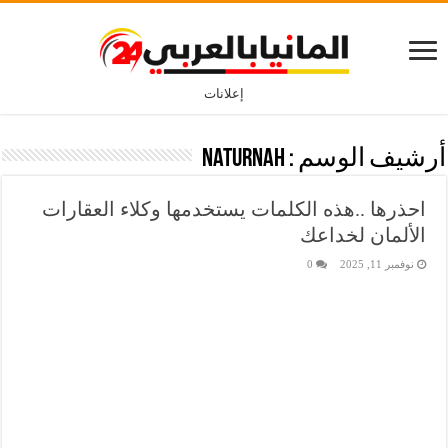
إعلانات
أرشيف الوسم :
naturnah
احذرها ..هذه الكلمات يستخدمها وكلاء العقارات
الألمان لخداعك
نوفمبر 11, 2025
0