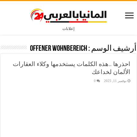
إعلانات
أرشيف الوسم :
offener Wohnbereich
احذرها ..هذه الكلمات يستخدمها وكلاء العقارات
الألمان لخداعك
نوفمبر 11, 2025
0