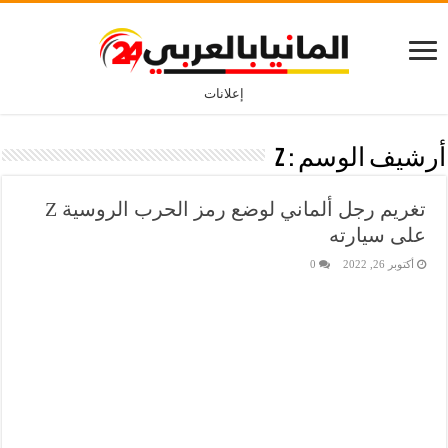
إعلانات
أرشيف الوسم :
Z
تغريم رجل ألماني لوضع رمز الحرب الروسية Z
على سيارته
أكتوبر 26, 2022
0