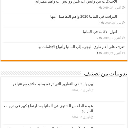
الاختلافات بين واتس اب بلس وواتس اب وأهم مميزاته
أكتوبر 27, 2019
4
الدراسة في المانيا 2020 واهم التفاصيل عنها
يناير 28, 2020
4
انواع الاقامة في المانيا
أكتوبر 10, 2019
2
تعرف على أهم طرق الهجرة إلى المانيا وأنواع الإقامات بها
أكتوبر 24, 2019
1
تدوينات من تصنيف
بيربوك تنفي التقارير التي تزعم وجود خلاف مع نتنياهو
أبريل 19, 2024
عودة الطقس الشتوي في ألمانيا بعد ارتفاع كبير في درجات
الحرارة
أبريل 19, 2024