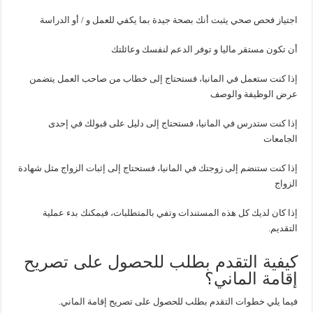
اجتياز فحص صحي يثبت أنك بصحة جيدة بما يكفي للعمل و / أو الدراسة
أن تكون مستقر ماليا و توفر الدعم لنفسك وعائلتك
إذا كنت ستعمل في المانيا، فستحتاج إلى خطاب من صاحب العمل يتضمن
عرض الوظيفة والوصف
إذا كنت ستدرس في المانيا، فستحتاج إلى دليل على قبولك في إحدى
الجامعات
إذا كنت ستنضم إلى زوجتك في المانيا، فستحتاج إلى إثبات الزواج مثل شهادة
الزواج
إذا كان لديك كل هذه المستندات وتفي بالمتطلبات، فيمكنك بدء عملية
التقديم.
كيفية التقدم بطلب للحصول على تصريح
إقامة الماني؟
فيما يلي خطوات التقدم بطلب للحصول على تصريح إقامة الماني.