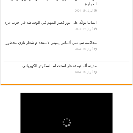
الحرارة
أبريل 19, 2024
المانيا تؤكّد على دور قطر المهم في الوساطة في حرب غزة
أبريل 19, 2024
محاكمة سياسي ألماني يميني لاستخدام شعار نازي محظور
أبريل 18, 2024
مدينة ألمانية تحظر استخدام السكوتر الكهربائي
أبريل 18, 2024