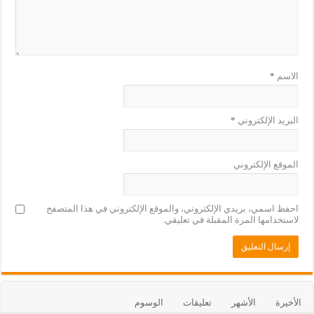
الاسم
*
البريد الإلكتروني
*
الموقع الإلكتروني
احفظ اسمي، بريدي الإلكتروني، والموقع الإلكتروني في هذا المتصفح
لاستخدامها المرة المقبلة في تعليقي.
الأخيرة
الأشهر
تعليقات
الوسوم