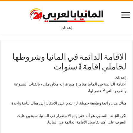
إعلانات
الاقامة الدائمة في المانيا وشروطها
لحاملي اقامة 3 سنوات
إعلانات
الاقامة الدائمة في المانيا مغامرة مثيرة، إنه مكان مليء بالفئات المتنوعة
والفرص التي لا حصر لها،
هناك مدن رائعة وطبيعة جميلة، لن تندم على الانتقال إلى هناك لثانية واحدة.
لكن الجانب السلبي هو أنه حتى يتم الاستقرار في المانيا، سيتعين عليك
التعرف على أهم تفاصيل الاقامة الدائمة في المانيا،