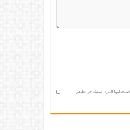
ستخدامها المرة المقبلة في تعليقي.