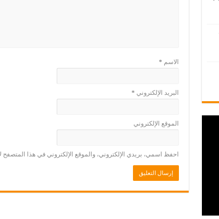
الاسم
*
البريد الإلكتروني
*
الموقع الإلكتروني
احفظ اسمي، بريدي الإلكتروني، والموقع الإلكتروني في هذا المتصفح لا