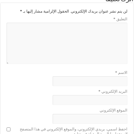
لن يتم نشر عنوان بريدك الإلكتروني.
الحقول الإلزامية مشار إليها بـ
*
التعليق
*
الاسم
*
البريد الإلكتروني
*
الموقع الإلكتروني
احفظ اسمي، بريدي الإلكتروني، والموقع الإلكتروني في هذا المتصفح
لاستخدامها المرة المقبلة في تعليقي.