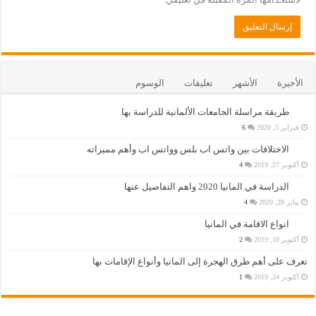
الأخيرة
الأشهر
تعليقات
الوسوم
طريقة مراسلة الجامعات الألمانية للدراسة بها
فبراير 5, 2020
6
الاختلافات بين واتس اب بلس وواتس اب وأهم مميزاته
أكتوبر 27, 2019
4
الدراسة في المانيا 2020 واهم التفاصيل عنها
يناير 28, 2020
4
انواع الاقامة في المانيا
أكتوبر 10, 2019
2
تعرف على أهم طرق الهجرة إلى المانيا وأنواع الإقامات بها
أكتوبر 24, 2019
1