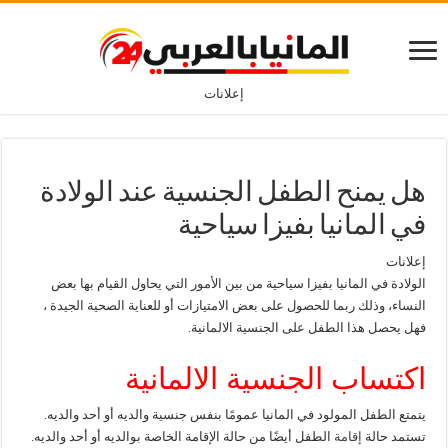
إعلانات
هل يمنح الطفل الجنسية عند الولادة
في المانيا بفيزا سياحية
إعلانات
الولادة في المانيا بفيزا سياحية من بين الأمور التي يحاول القيام بها بعض
النساء، وذلك ربما للحصول على بعض الامتيازات أو للعناية الصحية الجيدة ،
فهل يحصل هذا الطفل على الجنسية الالمانية.
اكتساب الجنسية الالمانية
يتمتع الطفل المولود في المانيا عمومًا بنفس جنسية والديه أو أحد والديه.
تستمد حالة
إقامة
الطفل أيضًا من حالة الإقامة الخاصة بوالديه أو أحد والديه.