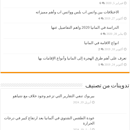
فبراير 5, 2020
6
الاختلافات بين واتس اب بلس وواتس اب وأهم مميزاته
أكتوبر 27, 2019
4
الدراسة في المانيا 2020 واهم التفاصيل عنها
يناير 28, 2020
4
انواع الاقامة في المانيا
أكتوبر 10, 2019
2
تعرف على أهم طرق الهجرة إلى المانيا وأنواع الإقامات بها
أكتوبر 24, 2019
1
تدوينات من تصنيف
بيربوك تنفي التقارير التي تزعم وجود خلاف مع نتنياهو
أبريل 19, 2024
عودة الطقس الشتوي في ألمانيا بعد ارتفاع كبير في درجات
الحرارة
أبريل 19, 2024