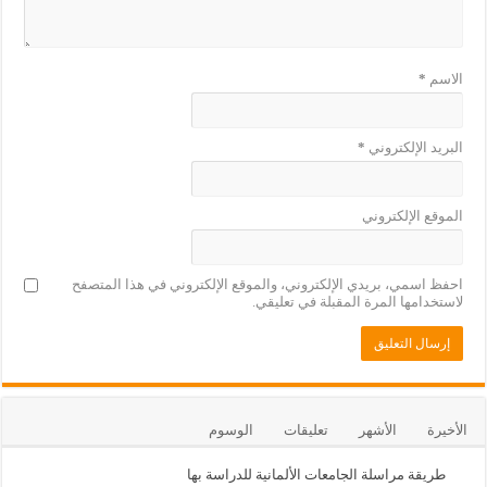
الاسم
*
البريد الإلكتروني
*
الموقع الإلكتروني
احفظ اسمي، بريدي الإلكتروني، والموقع الإلكتروني في هذا المتصفح
لاستخدامها المرة المقبلة في تعليقي.
الأخيرة
الأشهر
تعليقات
الوسوم
طريقة مراسلة الجامعات الألمانية للدراسة بها