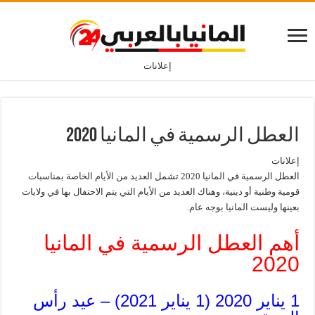
إعلانات
العطل الرسمية في المانيا 2020
إعلانات
العطل الرسمية في المانيا 2020 تشمل العديد من الأيام الخاصة بمناسبات
قومية وطنية أو دينية، وهناك العديد من الأيام التي يتم الاحتفال بها في ولايات
بعينها وليست المانيا بوجه عام.
أهم العطل الرسمية في المانيا
2020
1 يناير 2020 (1 يناير 2021) – عيد رأس