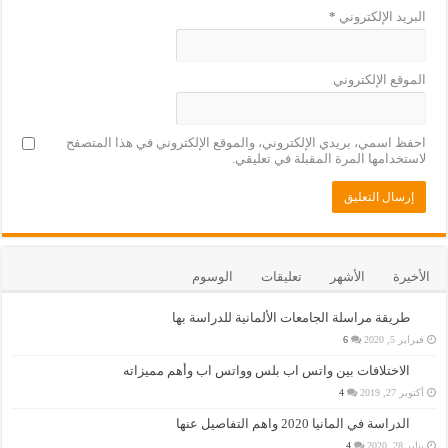
البريد الإلكتروني
*
الموقع الإلكتروني
احفظ اسمي، بريدي الإلكتروني، والموقع الإلكتروني في هذا المتصفح
لاستخدامها المرة المقبلة في تعليقي.
الأخيرة
الأشهر
تعليقات
الوسوم
طريقة مراسلة الجامعات الألمانية للدراسة بها
فبراير 5, 2020
6
الاختلافات بين واتس اب بلس وواتس اب وأهم مميزاته
أكتوبر 27, 2019
4
الدراسة في المانيا 2020 واهم التفاصيل عنها
يناير 28, 2020
4