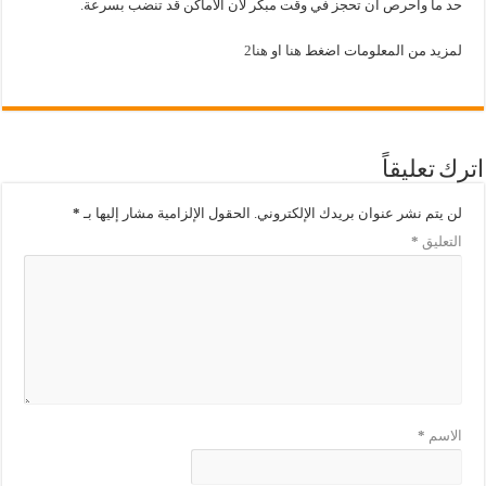
حد ما واحرص أن تحجز في وقت مبكر لأن الأماكن قد تنضب بسرعة.
لمزيد من المعلومات اضغط
هنا
او
هنا2
اترك تعليقاً
لن يتم نشر عنوان بريدك الإلكتروني.
الحقول الإلزامية مشار إليها بـ
*
التعليق
*
الاسم
*