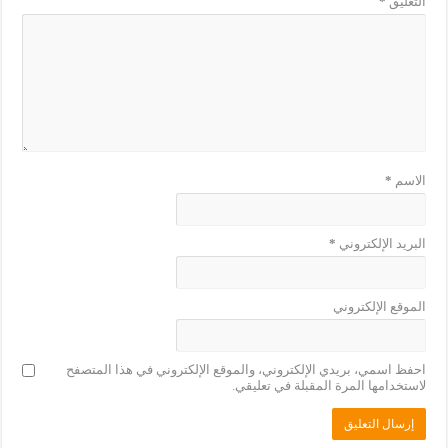
التعليق
*
الاسم
*
البريد الإلكتروني
*
الموقع الإلكتروني
احفظ اسمي، بريدي الإلكتروني، والموقع الإلكتروني في هذا المتصفح
لاستخدامها المرة المقبلة في تعليقي.