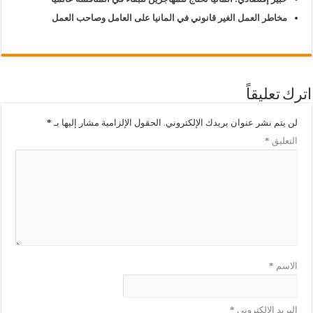
مخاطر العمل الغير قانوني في المانيا على العامل وصاحب العمل
اترك تعليقاً
لن يتم نشر عنوان بريدك الإلكتروني.
الحقول الإلزامية مشار إليها بـ
*
التعليق
*
الاسم
*
البريد الإلكتروني
*