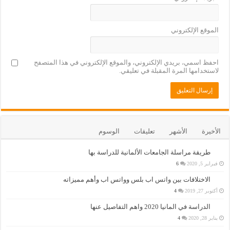
الموقع الإلكتروني
احفظ اسمي، بريدي الإلكتروني، والموقع الإلكتروني في هذا المتصفح
لاستخدامها المرة المقبلة في تعليقي.
الأخيرة
الأشهر
تعليقات
الوسوم
طريقة مراسلة الجامعات الألمانية للدراسة بها
فبراير 5, 2020
6
الاختلافات بين واتس اب بلس وواتس اب وأهم مميزاته
أكتوبر 27, 2019
4
الدراسة في المانيا 2020 واهم التفاصيل عنها
يناير 28, 2020
4