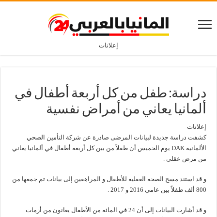
إعلانات
دراسة: طفل من كل أربعة أطفال في
ألمانيا يعاني من أمراض نفسية
إعلانات
كشفت دراسة جديدة لبيانات المرضى صادرة عن شركة التأمين الصحي
الألمانية DAK يوم الخميس أن طفلاً من بين كل أربعة أطفال في ألمانيا يعاني
من مرض عقلي .
و قد استند مسح الصحة العقلية للأطفال و المراهقين إلى بيانات تم جمعها من
800 ألف طفلاً بين عامي 2016 و 2017 .
و قد أشارت البيانات إلى أن 24 في المائة من الأطفال يعانون من أزمات