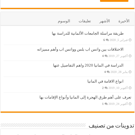
الأخيرة
الأشهر
تعليقات
الوسوم
طريقة مراسلة الجامعات الألمانية للدراسة بها
فبراير 5, 2020
6
الاختلافات بين واتس اب بلس وواتس اب وأهم مميزاته
أكتوبر 27, 2019
4
الدراسة في المانيا 2020 واهم التفاصيل عنها
يناير 28, 2020
4
انواع الاقامة في المانيا
أكتوبر 10, 2019
2
تعرف على أهم طرق الهجرة إلى المانيا وأنواع الإقامات بها
أكتوبر 24, 2019
1
تدوينات من تصنيف