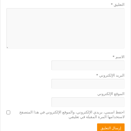
التعليق
*
الاسم
*
البريد الإلكتروني
*
الموقع الإلكتروني
احفظ اسمي، بريدي الإلكتروني، والموقع الإلكتروني في هذا المتصفح
لاستخدامها المرة المقبلة في تعليقي.