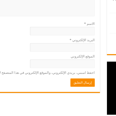
الاسم
*
البريد الإلكتروني
*
الموقع الإلكتروني
احفظ اسمي، بريدي الإلكتروني، والموقع الإلكتروني في هذا المتصفح لا