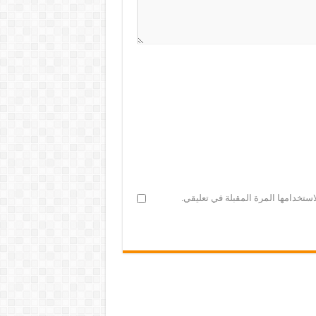
ستخدامها المرة المقبلة في تعليقي.