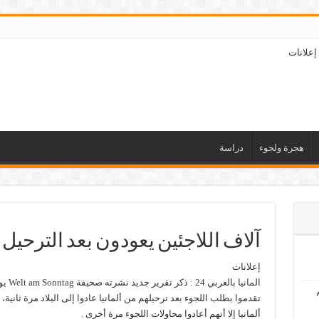
إعلانات
هجرة ولجوء
دراسة
آلاف اللاجئين يعودون بعد الترحيل إ
إعلانات
تقدموا بطلب اللجوء بعد ترحيلهم من ألمانيا عادوا إلى البلاد مرة ثاني
ألمانيا إلا أنهم أعادوا محاولات اللجوء مرة أخرى .