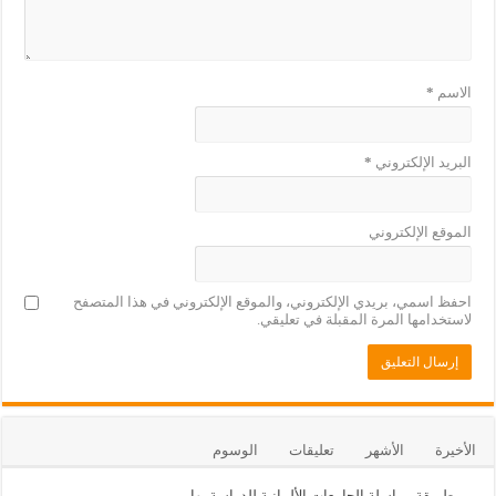
الاسم
*
البريد الإلكتروني
*
الموقع الإلكتروني
احفظ اسمي، بريدي الإلكتروني، والموقع الإلكتروني في هذا المتصفح
لاستخدامها المرة المقبلة في تعليقي.
الأخيرة
الأشهر
تعليقات
الوسوم
طريقة مراسلة الجامعات الألمانية للدراسة بها