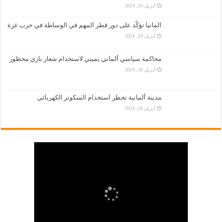
أبريل 19, 2024
المانيا تؤكّد على دور قطر المهم في الوساطة في حرب غزة
أبريل 19, 2024
محاكمة سياسي ألماني يميني لاستخدام شعار نازي محظور
أبريل 18, 2024
مدينة ألمانية تحظر استخدام السكوتر الكهربائي
أبريل 18, 2024