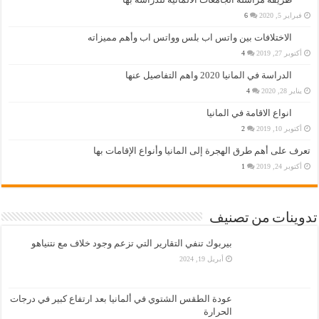
فبراير 5, 2020
6
الاختلافات بين واتس اب بلس وواتس اب وأهم مميزاته
أكتوبر 27, 2019
4
الدراسة في المانيا 2020 واهم التفاصيل عنها
يناير 28, 2020
4
انواع الاقامة في المانيا
أكتوبر 10, 2019
2
تعرف على أهم طرق الهجرة إلى المانيا وأنواع الإقامات بها
أكتوبر 24, 2019
1
تدوينات من تصنيف
بيربوك تنفي التقارير التي تزعم وجود خلاف مع نتنياهو
أبريل 19, 2024
عودة الطقس الشتوي في ألمانيا بعد ارتفاع كبير في درجات
الحرارة