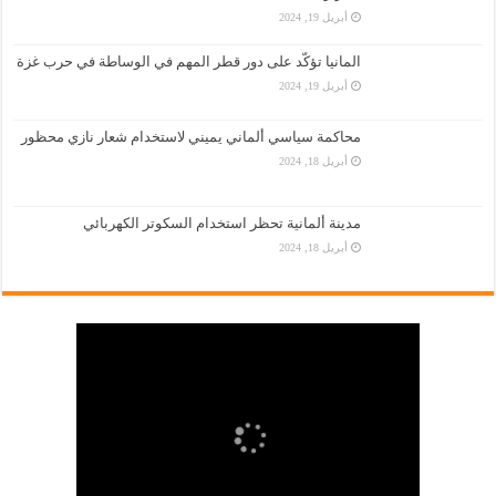
أبريل 19, 2024
المانيا تؤكّد على دور قطر المهم في الوساطة في حرب غزة
أبريل 19, 2024
محاكمة سياسي ألماني يميني لاستخدام شعار نازي محظور
أبريل 18, 2024
مدينة ألمانية تحظر استخدام السكوتر الكهربائي
أبريل 18, 2024