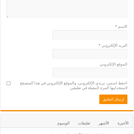
الاسم
*
البريد الإلكتروني
*
الموقع الإلكتروني
احفظ اسمي، بريدي الإلكتروني، والموقع الإلكتروني في هذا المتصفح
لاستخدامها المرة المقبلة في تعليقي.
الأخيرة
الأشهر
تعليقات
الوسوم