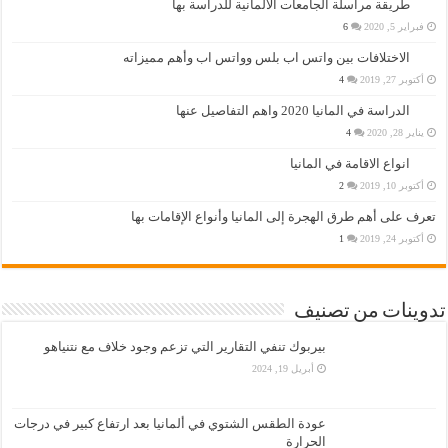
طريقة مراسلة الجامعات الألمانية للدراسة بها
فبراير 5, 2020
6
الاختلافات بين واتس اب بلس وواتس اب وأهم مميزاته
أكتوبر 27, 2019
4
الدراسة في المانيا 2020 واهم التفاصيل عنها
يناير 28, 2020
4
انواع الاقامة في المانيا
أكتوبر 10, 2019
2
تعرف على أهم طرق الهجرة إلى المانيا وأنواع الإقامات بها
أكتوبر 24, 2019
1
تدوينات من تصنيف
بيربوك تنفي التقارير التي تزعم وجود خلاف مع نتنياهو
أبريل 19, 2024
عودة الطقس الشتوي في ألمانيا بعد ارتفاع كبير في درجات
الحرارة