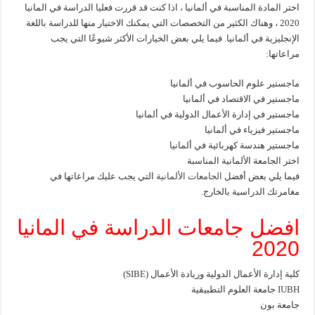
اختر المادة المناسبة في ألمانيا ، اذا كنت قد قررت فعليا الدراسة في المانيا
2020 ، وهناك الكثير من التخصصات التي يمكنك الاختيار منها للدراسة باللغة
الإنجليزية في ألمانيا. فيما يلي بعض الخيارات الأكثر شيوعًا التي يجب
مراعاتها:
ماجستير علوم الحاسوب في ألمانيا
ماجستير في الاقتصاد في ألمانيا
ماجستير في إدارة الأعمال الدولية في ألمانيا
ماجستير فيزياء في ألمانيا
ماجستير هندسة كهربائية في ألمانيا
اختر الجامعة الألمانية المناسبة
فيما يلي بعض أفضل
الجامعات الألمانية
التي يجب عليك مراعاتها في
مغامرتك الدراسية بالخارج.
افضل جامعات الدراسة في المانيا
2020
كلية إدارة الأعمال الدولية وريادة الأعمال (SIBE)
IUBH جامعة العلوم التطبيقية
جامعة بون