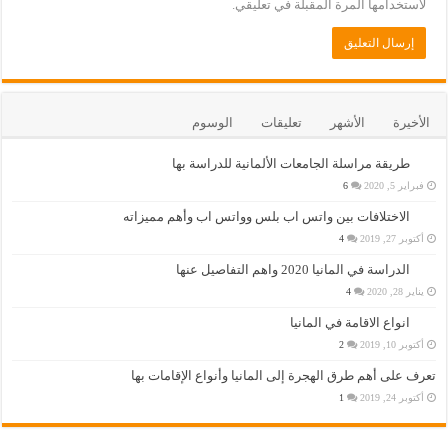
لاستخدامها المرة المقبلة في تعليقي.
الأخيرة
الأشهر
تعليقات
الوسوم
طريقة مراسلة الجامعات الألمانية للدراسة بها
فبراير 5, 2020
6
الاختلافات بين واتس اب بلس وواتس اب وأهم مميزاته
أكتوبر 27, 2019
4
الدراسة في المانيا 2020 واهم التفاصيل عنها
يناير 28, 2020
4
انواع الاقامة في المانيا
أكتوبر 10, 2019
2
تعرف على أهم طرق الهجرة إلى المانيا وأنواع الإقامات بها
أكتوبر 24, 2019
1