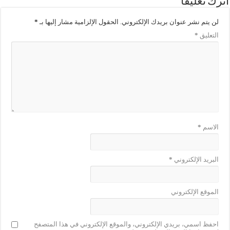
اترك تعليقاً
لن يتم نشر عنوان بريدك الإلكتروني.
الحقول الإلزامية مشار إليها بـ
*
التعليق
*
الاسم
*
البريد الإلكتروني
*
الموقع الإلكتروني
احفظ اسمي، بريدي الإلكتروني، والموقع الإلكتروني في هذا المتصفح