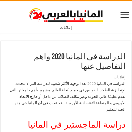
إعلانات
الدراسة في المانيا 2020 واهم
التفاصيل عنها
إعلانات
الدراسة في المانيا 2020 تعد الوجهة الأكثر شعبية للدراسة التي لا تتحدث
الإنجليزية للطلاب الدوليين في جميع أنحاء العالم. مشهور بأهم جامعاتها التي
تقدم تعليمًا عالي الجودة وغير مكلف للطلاب من داخل أو خارج الاتحاد
الأوروبي و المنطقة الاقتصادية الأوروبية ، فلا عجب في أن ألمانيا هي هذه
الجنة للتعليم.
دراسة الماجستير في المانيا