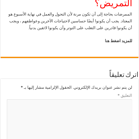
التمريض؟
الممرضات بحاجة إلى أن تكون مرنة لأن التحول والعمل في نهاية الأسبوع هو
المعتاد. يجب أن يكونوا أيضًا حساسين لاحتياجات الآخرين وعواطفهم ، ويجب
أن يكونوا قادرين على التغلب على التوتر وأن يكونوا لائقين بدنياً.
للمزيد اضغط
هنا
اترك تعليقاً
لن يتم نشر عنوان بريدك الإلكتروني.
الحقول الإلزامية مشار إليها بـ
*
التعليق
*