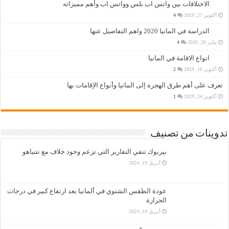
الاختلافات بين واتس اب بلس وواتس اب وأهم مميزاته
أكتوبر 27, 2019
4
الدراسة في المانيا 2020 واهم التفاصيل عنها
يناير 28, 2020
4
انواع الاقامة في المانيا
أكتوبر 10, 2019
2
تعرف على أهم طرق الهجرة إلى المانيا وأنواع الإقامات بها
أكتوبر 24, 2019
1
تدوينات من تصنيف
بيربوك تنفي التقارير التي تزعم وجود خلاف مع نتنياهو
أبريل 19, 2024
عودة الطقس الشتوي في ألمانيا بعد ارتفاع كبير في درجات
الحرارة
أبريل 19, 2024