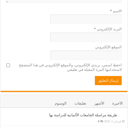
الاسم
*
البريد الإلكتروني
*
الموقع الإلكتروني
احفظ اسمي، بريدي الإلكتروني، والموقع الإلكتروني في هذا المتصفح
لاستخدامها المرة المقبلة في تعليقي.
الأخيرة
الأشهر
تعليقات
الوسوم
طريقة مراسلة الجامعات الألمانية للدراسة بها
فبراير 5, 2020
6