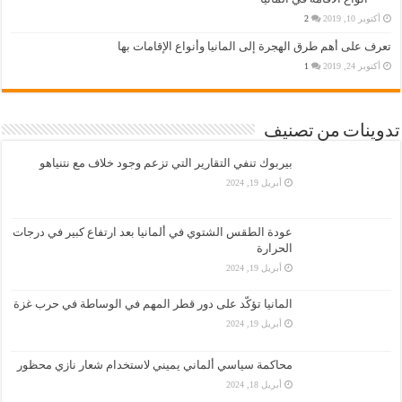
أكتوبر 10, 2019
2
تعرف على أهم طرق الهجرة إلى المانيا وأنواع الإقامات بها
أكتوبر 24, 2019
1
تدوينات من تصنيف
بيربوك تنفي التقارير التي تزعم وجود خلاف مع نتنياهو
أبريل 19, 2024
عودة الطقس الشتوي في ألمانيا بعد ارتفاع كبير في درجات
الحرارة
أبريل 19, 2024
المانيا تؤكّد على دور قطر المهم في الوساطة في حرب غزة
أبريل 19, 2024
محاكمة سياسي ألماني يميني لاستخدام شعار نازي محظور
أبريل 18, 2024