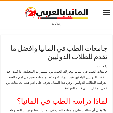
إعلانات
جامعات الطب في المانيا وافضل ما
تقدم للطلاب الدوليين
إعلانات
جامعات الطب في المانيا توفر لك العديد من المميزات المختلفة اذا كنت احد
الطلاب الدوليين الباحثين عن الدراسة، وهذه الجامعات تعتبر من اهم مقاصد
الدراسة للطلاب الدوليين ، وفي هذا المقال تعرف على اهم هذه الجامعات من
خلال المقال التالي فتابع القراءة.
لماذا دراسة الطب في المانيا؟
اولا وقبل أن نطلعك على جامعات الطب في المانيا، دعنا نوفر لك المعلومات