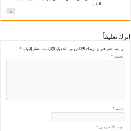
الطب
رد
اترك تعليقاً
لن يتم نشر عنوان بريدك الإلكتروني.
الحقول الإلزامية مشار إليها بـ
*
التعليق
*
الاسم
*
البريد الإلكتروني
*