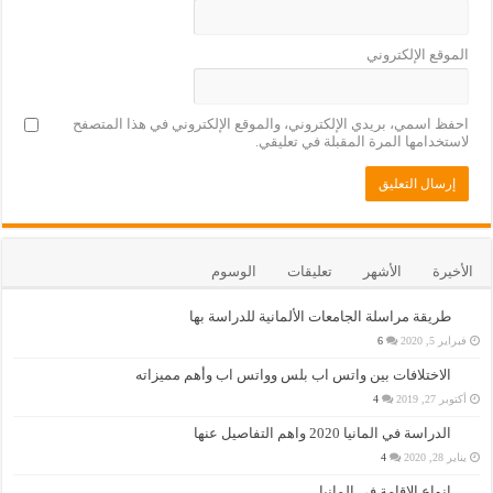
الموقع الإلكتروني
احفظ اسمي، بريدي الإلكتروني، والموقع الإلكتروني في هذا المتصفح
لاستخدامها المرة المقبلة في تعليقي.
الأخيرة
الأشهر
تعليقات
الوسوم
طريقة مراسلة الجامعات الألمانية للدراسة بها
فبراير 5, 2020
6
الاختلافات بين واتس اب بلس وواتس اب وأهم مميزاته
أكتوبر 27, 2019
4
الدراسة في المانيا 2020 واهم التفاصيل عنها
يناير 28, 2020
4
انواع الاقامة في المانيا