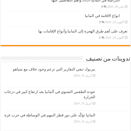
الدراسة في المانيا 2020 واهم التفاصيل عنها
يناير 28, 2020
4
انواع الاقامة في المانيا
أكتوبر 10, 2019
2
تعرف على أهم طرق الهجرة إلى المانيا وأنواع الإقامات بها
أكتوبر 24, 2019
1
تدوينات من تصنيف
بيربوك تنفي التقارير التي تزعم وجود خلاف مع نتنياهو
أبريل 19, 2024
عودة الطقس الشتوي في ألمانيا بعد ارتفاع كبير في درجات
الحرارة
أبريل 19, 2024
المانيا تؤكّد على دور قطر المهم في الوساطة في حرب غزة
أبريل 19, 2024