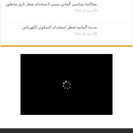
محاكمة سياسي ألماني يميني لاستخدام شعار نازي محظور
أبريل 18, 2024
مدينة ألمانية تحظر استخدام السكوتر الكهربائي
أبريل 18, 2024