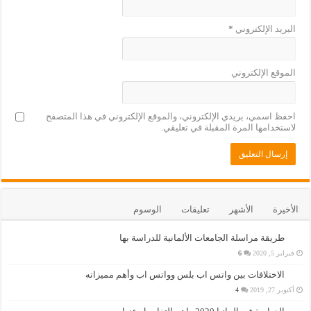
البريد الإلكتروني
*
الموقع الإلكتروني
احفظ اسمي، بريدي الإلكتروني، والموقع الإلكتروني في هذا المتصفح
لاستخدامها المرة المقبلة في تعليقي.
الأخيرة
الأشهر
تعليقات
الوسوم
طريقة مراسلة الجامعات الألمانية للدراسة بها
فبراير 5, 2020
6
الاختلافات بين واتس اب بلس وواتس اب وأهم مميزاته
أكتوبر 27, 2019
4