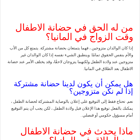
من له الحق في حضانة الاطفال
وقت الزواج في المانيا؟
إذا كان الوالدان متزوجين ، فهما يتمتعان بحضانة مشتركة. يتمتع كل من الأب
والأم بنفس الحقوق تمامًا. وينطبق الشيء نفسه إذا كان الوالدان غير
متزوجين عند ولادة الطفل ولكنهما يتزوجان لاحقًا، وقد يختلف الأمر عند حضانة
الاطفال بعد الطلاق في المانيا.
هل يمكن أن يكون لدينا حضانة مشتركة
إذا لم نكن متزوجين؟
نعم. تحتاج فقط إلى التوقيع على إعلان بالوصاية المشتركة لحضانة الطفل ،
يمكنك بالفعل توقيع هذا الإعلان قبل ولادة الطفل ، لكن يجب أن يتم التوقيع
أمام مسؤول حكومي أو قنصلي .
ماذا يحدث في حضانة الاطفال