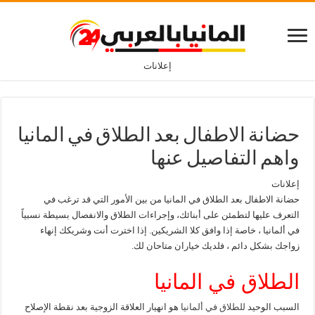
إعلانات
حضانة الاطفال بعد الطلاق في المانيا
واهم التفاصيل عنها
إعلانات
حضانة الاطفال بعد الطلاق في المانيا من بين الأمور التي قد ترغب في
التعرف عليها لتطمئن على أبنائك، وإجراءات الطلاق والانفصال بسيطة نسبياً
في ألمانيا ، خاصة إذا وافق كلا الشريكين. إذا اخترت أنت وشريكك إنهاء
زواجك بشكل دائم ، فلديك خياران متاحان لك.
الطلاق في المانيا
السبب الوحيد
للطلاق في ألمانيا
هو انهيار العلاقة الزوجية بعد نقطة الإصلاح