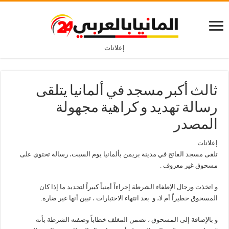
إعلانات
ثالث أكبر مسجد في ألمانيا يتلقى
رسالة تهديد و كراهية مجهولة
المصدر
إعلانات
تلقى مسجد الفاتح في مدينة بريمن بألمانيا يوم السبت، رسالة تحتوي على
مسحوق غير معروف .
و اتخذت ورجال الإطفاء الشرطة إجراءاً أمنياً كبيراً لتحديد ما إذا كان
المسحوق خطيراً أم لا، و بعد انتهاء الاختبارات ، تبين أنها غير ضارة.
و بالإضافة إلى المسحوق ، تضمن المغلف خطاباً وصفته الشرطة بأنه