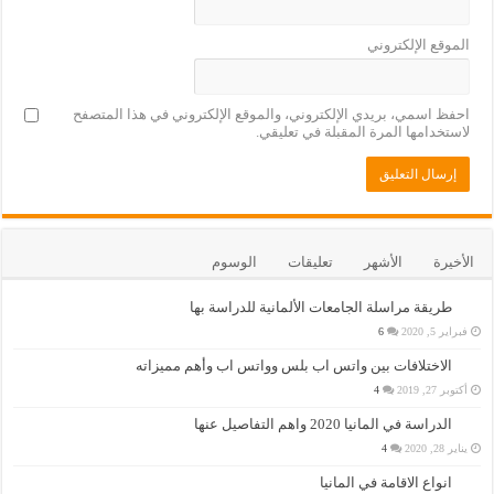
الموقع الإلكتروني
احفظ اسمي، بريدي الإلكتروني، والموقع الإلكتروني في هذا المتصفح
لاستخدامها المرة المقبلة في تعليقي.
الأخيرة
الأشهر
تعليقات
الوسوم
طريقة مراسلة الجامعات الألمانية للدراسة بها
فبراير 5, 2020
6
الاختلافات بين واتس اب بلس وواتس اب وأهم مميزاته
أكتوبر 27, 2019
4
الدراسة في المانيا 2020 واهم التفاصيل عنها
يناير 28, 2020
4
انواع الاقامة في المانيا