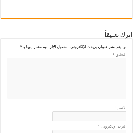
اترك تعليقاً
لن يتم نشر عنوان بريدك الإلكتروني.
الحقول الإلزامية مشار إليها بـ
*
التعليق
*
الاسم
*
البريد الإلكتروني
*