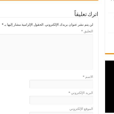
اترك تعليقاً
لن يتم نشر عنوان بريدك الإلكتروني.
الحقول الإلزامية مشار إليها بـ
*
التعليق
*
الاسم
*
البريد الإلكتروني
*
الموقع الإلكتروني