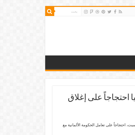
 احتجاجاً على إغلاق
هامبورغ يوم السبت، احتجاجاً على تعامل الحكومة الألمانية مع