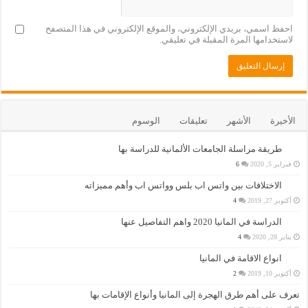
احفظ اسمي، بريدي الإلكتروني، والموقع الإلكتروني في هذا المتصفح
لاستخدامها المرة المقبلة في تعليقي.
الأخيرة
الأشهر
تعليقات
الوسوم
طريقة مراسلة الجامعات الألمانية للدراسة بها
فبراير 5, 2020
6
الاختلافات بين واتس اب بلس وواتس اب وأهم مميزاته
أكتوبر 27, 2019
4
الدراسة في المانيا 2020 واهم التفاصيل عنها
يناير 28, 2020
4
انواع الاقامة في المانيا
أكتوبر 10, 2019
2
تعرف على أهم طرق الهجرة إلى المانيا وأنواع الإقامات بها