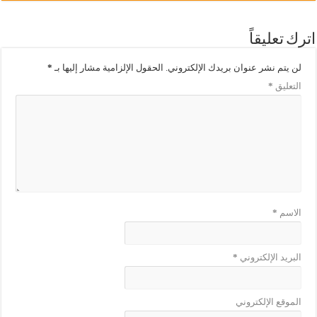
اترك تعليقاً
لن يتم نشر عنوان بريدك الإلكتروني.
الحقول الإلزامية مشار إليها بـ
*
التعليق
*
الاسم
*
البريد الإلكتروني
*
الموقع الإلكتروني