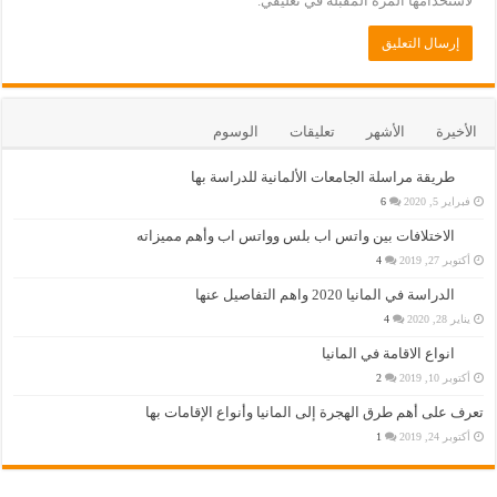
لاستخدامها المرة المقبلة في تعليقي.
الأخيرة
الأشهر
تعليقات
الوسوم
طريقة مراسلة الجامعات الألمانية للدراسة بها
فبراير 5, 2020
6
الاختلافات بين واتس اب بلس وواتس اب وأهم مميزاته
أكتوبر 27, 2019
4
الدراسة في المانيا 2020 واهم التفاصيل عنها
يناير 28, 2020
4
انواع الاقامة في المانيا
أكتوبر 10, 2019
2
تعرف على أهم طرق الهجرة إلى المانيا وأنواع الإقامات بها
أكتوبر 24, 2019
1