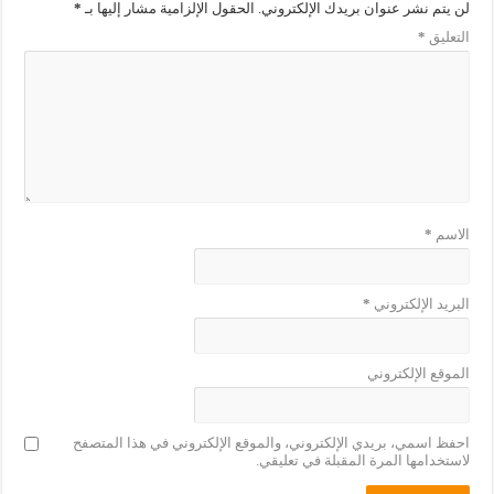
لن يتم نشر عنوان بريدك الإلكتروني.
الحقول الإلزامية مشار إليها بـ
*
التعليق
*
الاسم
*
البريد الإلكتروني
*
الموقع الإلكتروني
احفظ اسمي، بريدي الإلكتروني، والموقع الإلكتروني في هذا المتصفح
لاستخدامها المرة المقبلة في تعليقي.