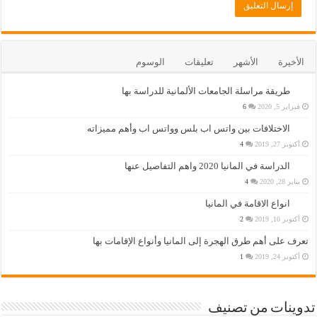
الأخيرة
الأشهر
تعليقات
الوسوم
طريقة مراسلة الجامعات الألمانية للدراسة بها
فبراير 5, 2020
6
الاختلافات بين واتس اب بلس وواتس اب وأهم مميزاته
أكتوبر 27, 2019
4
الدراسة في المانيا 2020 واهم التفاصيل عنها
يناير 28, 2020
4
انواع الاقامة في المانيا
أكتوبر 10, 2019
2
تعرف على أهم طرق الهجرة إلى المانيا وأنواع الإقامات بها
أكتوبر 24, 2019
1
تدوينات من تصنيف