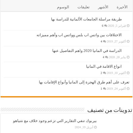
الأخيرة
الأشهر
تعليقات
الوسوم
طريقة مراسلة الجامعات الألمانية للدراسة بها
فبراير 5, 2020
6
الاختلافات بين واتس اب بلس وواتس اب وأهم مميزاته
أكتوبر 27, 2019
4
الدراسة في المانيا 2020 واهم التفاصيل عنها
يناير 28, 2020
4
انواع الاقامة في المانيا
أكتوبر 10, 2019
2
تعرف على أهم طرق الهجرة إلى المانيا وأنواع الإقامات بها
أكتوبر 24, 2019
1
تدوينات من تصنيف
بيربوك تنفي التقارير التي تزعم وجود خلاف مع نتنياهو
أبريل 19, 2024