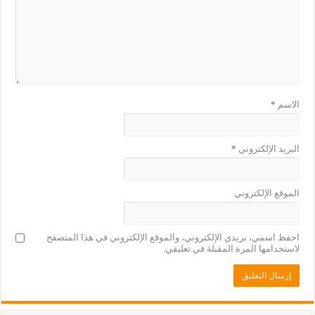
الاسم
*
البريد الإلكتروني
*
الموقع الإلكتروني
احفظ اسمي، بريدي الإلكتروني، والموقع الإلكتروني في هذا المتصفح
لاستخدامها المرة المقبلة في تعليقي.