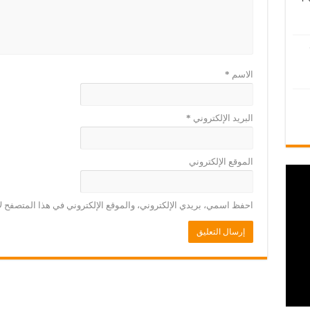
الاسم
*
البريد الإلكتروني
*
الموقع الإلكتروني
احفظ اسمي، بريدي الإلكتروني، والموقع الإلكتروني في هذا المتصفح لا