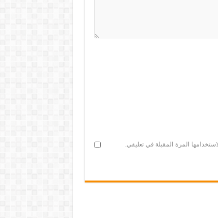
ستخدامها المرة المقبلة في تعليقي.