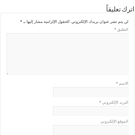
اترك تعليقاً
لن يتم نشر عنوان بريدك الإلكتروني.
الحقول الإلزامية مشار إليها بـ
*
التعليق
*
الاسم
*
البريد الإلكتروني
*
الموقع الإلكتروني