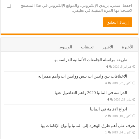
احفظ اسمي، بريدي الإلكتروني، والموقع الإلكتروني في هذا المتصفح
لاستخدامها المرة المقبلة في تعليقي.
الأخيرة
الأشهر
تعليقات
الوسوم
طريقة مراسلة الجامعات الألمانية للدراسة بها
فبراير 5, 2020
6
الاختلافات بين واتس اب بلس وواتس اب وأهم مميزاته
أكتوبر 27, 2019
4
الدراسة في المانيا 2020 واهم التفاصيل عنها
يناير 28, 2020
4
انواع الاقامة في المانيا
أكتوبر 10, 2019
2
تعرف على أهم طرق الهجرة إلى المانيا وأنواع الإقامات بها
أكتوبر 24, 2019
1