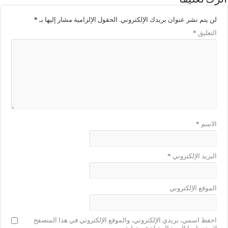
لن يتم نشر عنوان بريدك الإلكتروني.
الحقول الإلزامية مشار إليها بـ
*
التعليق
*
الاسم
*
البريد الإلكتروني
*
الموقع الإلكتروني
احفظ اسمي، بريدي الإلكتروني، والموقع الإلكتروني في هذا المتصفح