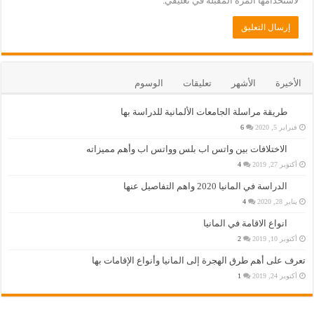
لاستخدامها المرة المقبلة في تعليقي.
الأخيرة
الأشهر
تعليقات
الوسوم
طريقة مراسلة الجامعات الألمانية للدراسة بها
فبراير 5, 2020
6
الاختلافات بين واتس اب بلس وواتس اب وأهم مميزاته
أكتوبر 27, 2019
4
الدراسة في المانيا 2020 واهم التفاصيل عنها
يناير 28, 2020
4
انواع الاقامة في المانيا
أكتوبر 10, 2019
2
تعرف على أهم طرق الهجرة إلى المانيا وأنواع الإقامات بها
أكتوبر 24, 2019
1