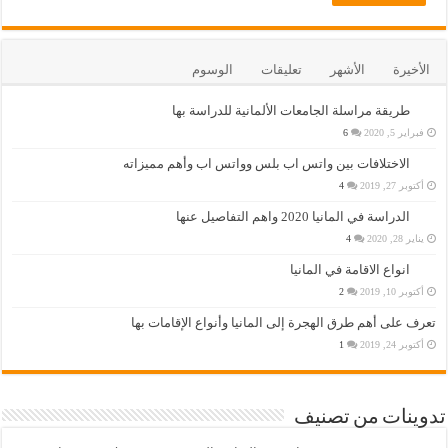
الأخيرة
الأشهر
تعليقات
الوسوم
طريقة مراسلة الجامعات الألمانية للدراسة بها
فبراير 5, 2020
6
الاختلافات بين واتس اب بلس وواتس اب وأهم مميزاته
أكتوبر 27, 2019
4
الدراسة في المانيا 2020 واهم التفاصيل عنها
يناير 28, 2020
4
انواع الاقامة في المانيا
أكتوبر 10, 2019
2
تعرف على أهم طرق الهجرة إلى المانيا وأنواع الإقامات بها
أكتوبر 24, 2019
1
تدوينات من تصنيف