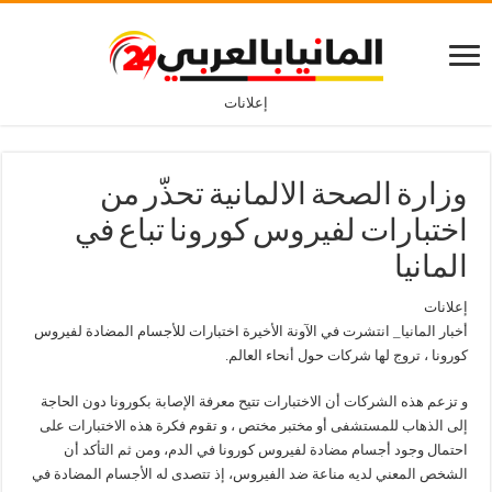
إعلانات
وزارة الصحة الالمانية تحذّر من
اختبارات لفيروس كورونا تباع في
المانيا
إعلانات
أخبار المانيا_ انتشرت في الآونة الأخيرة اختبارات للأجسام المضادة لفيروس
كورونا ، تروج لها شركات حول أنحاء العالم.
و تزعم هذه الشركات أن الاختبارات تتيح معرفة الإصابة بكورونا دون الحاجة
إلى الذهاب للمستشفى أو مختبر مختص ، و تقوم فكرة هذه الاختبارات على
احتمال وجود أجسام مضادة لفيروس كورونا في الدم، ومن ثم التأكد أن
الشخص المعني لديه مناعة ضد الفيروس، إذ تتصدى له الأجسام المضادة في