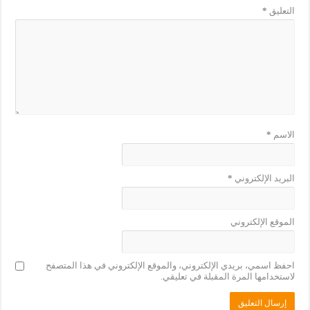
التعليق
*
الاسم
*
البريد الإلكتروني
*
الموقع الإلكتروني
احفظ اسمي، بريدي الإلكتروني، والموقع الإلكتروني في هذا المتصفح
لاستخدامها المرة المقبلة في تعليقي.