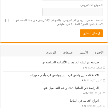
الموقع الإلكتروني
احفظ اسمي، بريدي الإلكتروني، والموقع الإلكتروني في هذا المتصفح
لاستخدامها المرة المقبلة في تعليقي.
الأخيرة
الأشهر
تعليقات
الوسوم
طريقة مراسلة الجامعات الألمانية للدراسة بها
فبراير 5, 2020
6
الاختلافات بين واتس اب بلس وواتس اب وأهم مميزاته
أكتوبر 27, 2019
4
الدراسة في المانيا 2020 واهم التفاصيل عنها
يناير 28, 2020
4
انواع الاقامة في المانيا
أكتوبر 10, 2019
2