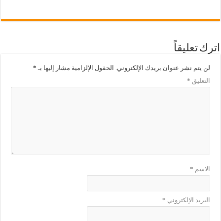
اترك تعليقاً
لن يتم نشر عنوان بريدك الإلكتروني.
الحقول الإلزامية مشار إليها بـ
*
التعليق
*
الاسم
*
البريد الإلكتروني
*