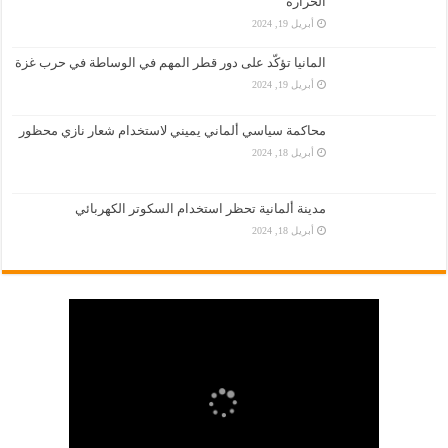
الحرارة
أبريل 19, 2024
المانيا تؤكّد على دور قطر المهم في الوساطة في حرب غزة
أبريل 19, 2024
محاكمة سياسي ألماني يميني لاستخدام شعار نازي محظور
أبريل 18, 2024
مدينة ألمانية تحظر استخدام السكوتر الكهربائي
أبريل 18, 2024