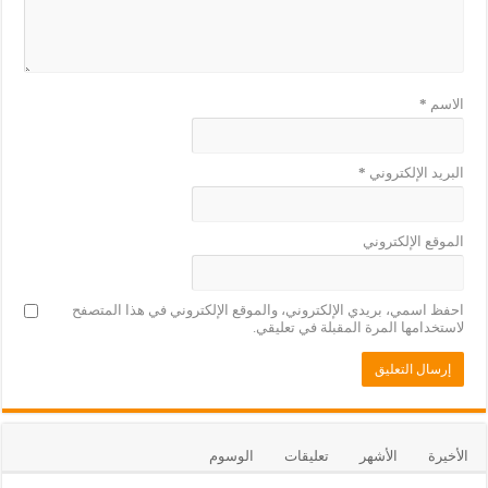
الاسم
*
البريد الإلكتروني
*
الموقع الإلكتروني
احفظ اسمي، بريدي الإلكتروني، والموقع الإلكتروني في هذا المتصفح
لاستخدامها المرة المقبلة في تعليقي.
الأخيرة
الأشهر
تعليقات
الوسوم