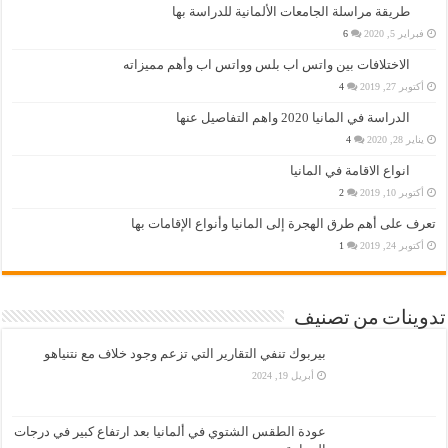
طريقة مراسلة الجامعات الألمانية للدراسة بها
فبراير 5, 2020
6
الاختلافات بين واتس اب بلس وواتس اب وأهم مميزاته
أكتوبر 27, 2019
4
الدراسة في المانيا 2020 واهم التفاصيل عنها
يناير 28, 2020
4
انواع الاقامة في المانيا
أكتوبر 10, 2019
2
تعرف على أهم طرق الهجرة إلى المانيا وأنواع الإقامات بها
أكتوبر 24, 2019
1
تدوينات من تصنيف
بيربوك تنفي التقارير التي تزعم وجود خلاف مع نتنياهو
أبريل 19, 2024
عودة الطقس الشتوي في ألمانيا بعد ارتفاع كبير في درجات