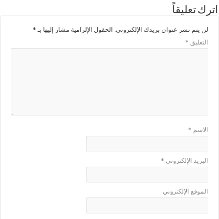
اترك تعليقاً
لن يتم نشر عنوان بريدك الإلكتروني.
الحقول الإلزامية مشار إليها بـ
*
التعليق
*
الاسم
*
البريد الإلكتروني
*
الموقع الإلكتروني