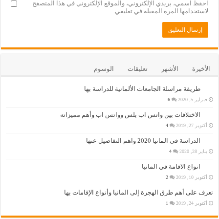
احفظ اسمي، بريدي الإلكتروني، والموقع الإلكتروني في هذا المتصفح
لاستخدامها المرة المقبلة في تعليقي.
الأخيرة
الأشهر
تعليقات
الوسوم
طريقة مراسلة الجامعات الألمانية للدراسة بها
فبراير 5, 2020
6
الاختلافات بين واتس اب بلس وواتس اب وأهم مميزاته
أكتوبر 27, 2019
4
الدراسة في المانيا 2020 واهم التفاصيل عنها
يناير 28, 2020
4
انواع الاقامة في المانيا
أكتوبر 10, 2019
2
تعرف على أهم طرق الهجرة إلى المانيا وأنواع الإقامات بها
أكتوبر 24, 2019
1