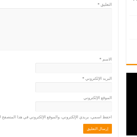
التعليق
*
الاسم
*
البريد الإلكتروني
*
الموقع الإلكتروني
احفظ اسمي، بريدي الإلكتروني، والموقع الإلكتروني في هذا المتصفح لا