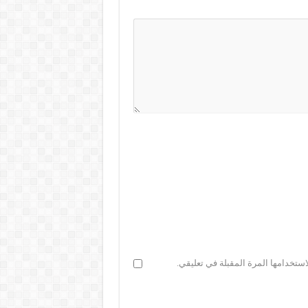
ستخدامها المرة المقبلة في تعليقي.