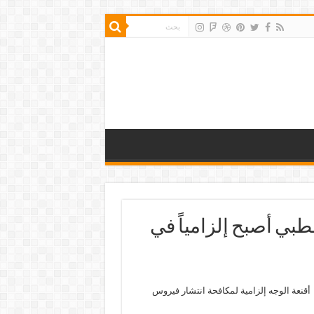
الطبي أصبح إلزامياً في
 أقنعة الوجه إلزامية لمكافحة انتشار فيروس