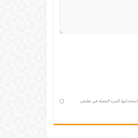
ستخدامها المرة المقبلة في تعليقي.