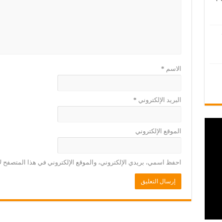
الاسم
*
البريد الإلكتروني
*
الموقع الإلكتروني
احفظ اسمي، بريدي الإلكتروني، والموقع الإلكتروني في هذا المتصفح لا