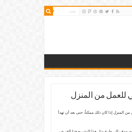
ي للعمل من المنزل
 من المنزل إذا كان ذلك ممكناً، حتى بعد أن تهدأ
أنه يهدف إلى طرح مثل هذا التشريع هذا الخريف.