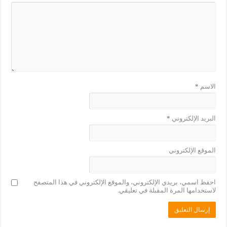
الاسم
*
البريد الإلكتروني
*
الموقع الإلكتروني
احفظ اسمي، بريدي الإلكتروني، والموقع الإلكتروني في هذا المتصفح
لاستخدامها المرة المقبلة في تعليقي.