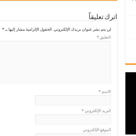
اترك تعليقاً
لن يتم نشر عنوان بريدك الإلكتروني.
الحقول الإلزامية مشار إليها بـ
*
التعليق
*
الاسم
*
البريد الإلكتروني
*
الموقع الإلكتروني