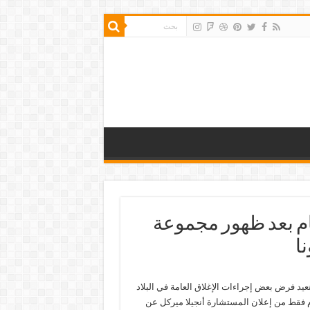
عام بعد ظهور مجموعة
ا
ستعيد فرض بعض إجراءات الإغلاق العامة في البلاد
ام فقط من إعلان المستشارة أنجيلا ميركل عن