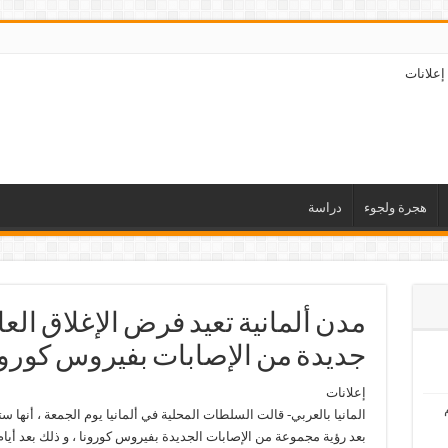
إعلانات
هجرة ولجوء
دراسة
مدن ألمانية تعيد فرض الإغلاق ال
جديدة من الإصابات بفيروس كورون
إعلانات
المانيا بالعربي- قالت السلطات المحلية في ألمانيا يوم الجمعة ، أنها 
بعد رؤية مجموعة من الإصابات الجديدة بفيروس كورونا ، و ذلك بعد أي