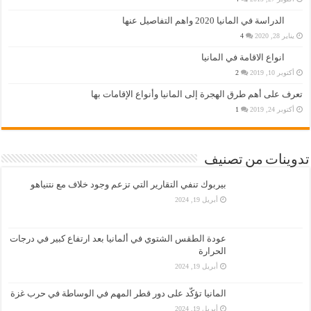
الدراسة في المانيا 2020 واهم التفاصيل عنها
يناير 28, 2020
4
انواع الاقامة في المانيا
أكتوبر 10, 2019
2
تعرف على أهم طرق الهجرة إلى المانيا وأنواع الإقامات بها
أكتوبر 24, 2019
1
تدوينات من تصنيف
بيربوك تنفي التقارير التي تزعم وجود خلاف مع نتنياهو
أبريل 19, 2024
عودة الطقس الشتوي في ألمانيا بعد ارتفاع كبير في درجات
الحرارة
أبريل 19, 2024
المانيا تؤكّد على دور قطر المهم في الوساطة في حرب غزة
أبريل 19, 2024