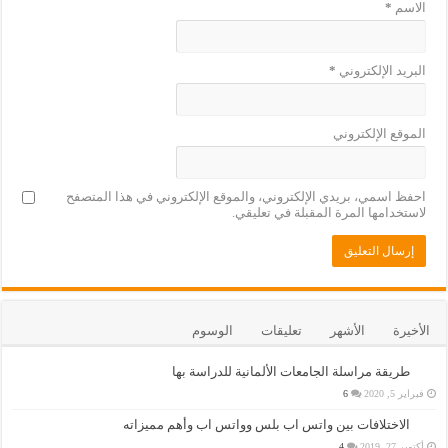
الاسم
*
البريد الإلكتروني
*
الموقع الإلكتروني
احفظ اسمي، بريدي الإلكتروني، والموقع الإلكتروني في هذا المتصفح
لاستخدامها المرة المقبلة في تعليقي.
الأخيرة
الأشهر
تعليقات
الوسوم
طريقة مراسلة الجامعات الألمانية للدراسة بها
فبراير 5, 2020
6
الاختلافات بين واتس اب بلس وواتس اب وأهم مميزاته
أكتوبر 27, 2019
4