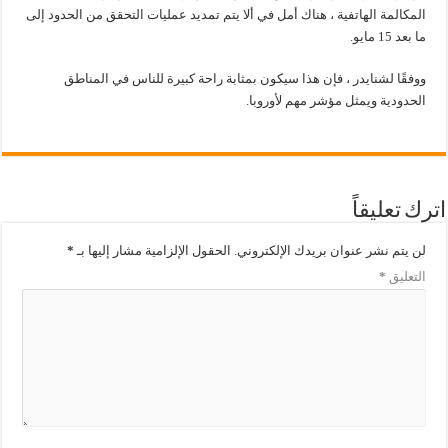
المكالمة الهاتفية ، هناك أمل في ألا يتم تمديد عمليات التحقق من الحدود إلى
ما بعد 15 مايو.
ووفقًا لشنايدر ، فإن هذا سيكون بمثابة راحة كبيرة للناس في المناطق
الحدودية ويمثل مؤشر مهم لأوروبا.
اترك تعليقاً
لن يتم نشر عنوان بريدك الإلكتروني.
الحقول الإلزامية مشار إليها بـ
*
التعليق
*