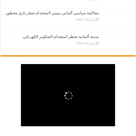
محاكمة سياسي ألماني يميني لاستخدام شعار نازي محظور
أبريل 18, 2024
مدينة ألمانية تحظر استخدام السكوتر الكهربائي
أبريل 18, 2024