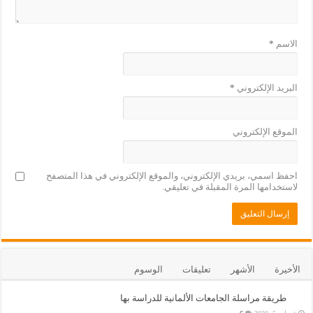
الاسم
*
البريد الإلكتروني
*
الموقع الإلكتروني
احفظ اسمي، بريدي الإلكتروني، والموقع الإلكتروني في هذا المتصفح
لاستخدامها المرة المقبلة في تعليقي.
الأخيرة
الأشهر
تعليقات
الوسوم
طريقة مراسلة الجامعات الألمانية للدراسة بها