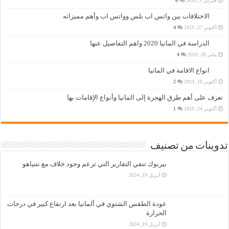
فبراير 5, 2020
6
الاختلافات بين واتس اب بلس وواتس اب وأهم مميزاته
أكتوبر 27, 2019
4
الدراسة في المانيا 2020 واهم التفاصيل عنها
يناير 28, 2020
4
انواع الاقامة في المانيا
أكتوبر 10, 2019
2
تعرف على أهم طرق الهجرة إلى المانيا وأنواع الإقامات بها
أكتوبر 24, 2019
1
تدوينات من تصنيف
بيربوك تنفي التقارير التي تزعم وجود خلاف مع نتنياهو
أبريل 19, 2024
عودة الطقس الشتوي في ألمانيا بعد ارتفاع كبير في درجات
الحرارة
أبريل 19, 2024