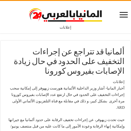
إعلانات
ألمانيا قد تتراجع عن إجراءات
التخفيف على الحدود في حال زيادة
الإصابات بفيروس كورونا
إعلانات
أخبار المانيا- أشار وزير الداخلية الألمانية هورست زيهوفر إلى إمكانية سحب
إجراءات التخفيف على الحدود في حال ارتفع عدد الإصابات بفيروس كورونا
مرة أخرى بشكل كبير، و ذلك في مقابلة مع قناة التلفزيون الألماني الأولى
ARD.
حيث تحدث زيهوفر، عن إجراءات تخفيف الرقابة على حدود ألمانيا مع جيرانها
وإمكانية إنهاء الرقابة وعودة الأمور إلى ما كانت عليه من قبل منتصف يونيو/