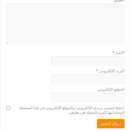
التعليق
*
الاسم
*
البريد الإلكتروني
*
الموقع الإلكتروني
احفظ اسمي، بريدي الإلكتروني، والموقع الإلكتروني في هذا المتصفح
لاستخدامها المرة المقبلة في تعليقي.