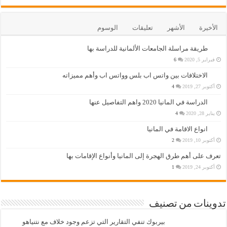
الأخيرة
الأشهر
تعليقات
الوسوم
طريقة مراسلة الجامعات الألمانية للدراسة بها
فبراير 5, 2020
6
الاختلافات بين واتس اب بلس وواتس اب وأهم مميزاته
أكتوبر 27, 2019
4
الدراسة في المانيا 2020 واهم التفاصيل عنها
يناير 28, 2020
4
انواع الاقامة في المانيا
أكتوبر 10, 2019
2
تعرف على أهم طرق الهجرة إلى المانيا وأنواع الإقامات بها
أكتوبر 24, 2019
1
تدوينات من تصنيف
بيربوك تنفي التقارير التي تزعم وجود خلاف مع نتنياهو