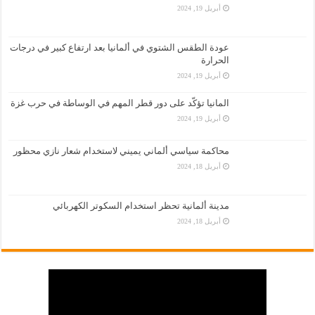
أبريل 19, 2024
عودة الطقس الشتوي في ألمانيا بعد ارتفاع كبير في درجات
الحرارة
أبريل 19, 2024
المانيا تؤكّد على دور قطر المهم في الوساطة في حرب غزة
أبريل 19, 2024
محاكمة سياسي ألماني يميني لاستخدام شعار نازي محظور
أبريل 18, 2024
مدينة ألمانية تحظر استخدام السكوتر الكهربائي
أبريل 18, 2024