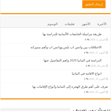
الأخيرة
الأشهر
تعليقات
الوسوم
طريقة مراسلة الجامعات الألمانية للدراسة بها
فبراير 5, 2020
6
الاختلافات بين واتس اب بلس وواتس اب وأهم مميزاته
أكتوبر 27, 2019
4
الدراسة في المانيا 2020 واهم التفاصيل عنها
يناير 28, 2020
4
انواع الاقامة في المانيا
أكتوبر 10, 2019
2
تعرف على أهم طرق الهجرة إلى المانيا وأنواع الإقامات بها
أكتوبر 24, 2019
1
تدوينات من تصنيف