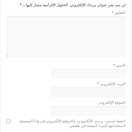
لن يتم نشر عنوان بريدك الإلكتروني.
الحقول الإلزامية مشار إليها بـ
*
التعليق
*
الاسم
*
البريد الإلكتروني
*
الموقع الإلكتروني
احفظ اسمي، بريدي الإلكتروني، والموقع الإلكتروني في هذا المتصفح
لاستخدامها المرة المقبلة في تعليقي.